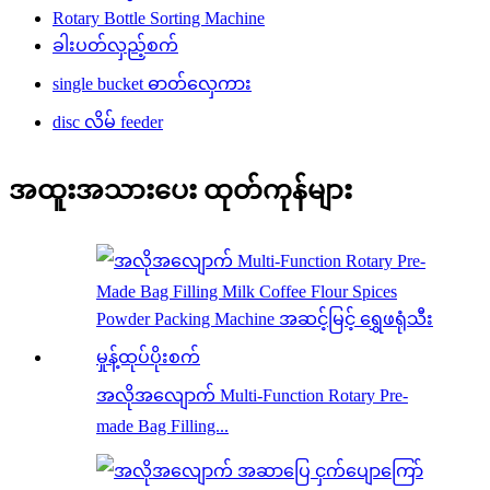
Rotary Bottle Sorting Machine
ခါးပတ်လှည့်စက်
single bucket ဓာတ်လှေကား
disc လိမ် feeder
အထူးအသားပေး ထုတ်ကုန်များ
အလိုအလျောက် Multi-Function Rotary Pre-
made Bag Filling...