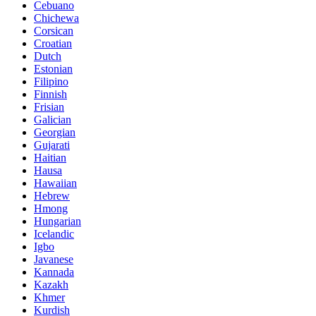
Cebuano
Chichewa
Corsican
Croatian
Dutch
Estonian
Filipino
Finnish
Frisian
Galician
Georgian
Gujarati
Haitian
Hausa
Hawaiian
Hebrew
Hmong
Hungarian
Icelandic
Igbo
Javanese
Kannada
Kazakh
Khmer
Kurdish